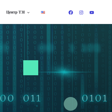
Центр ТЗІ