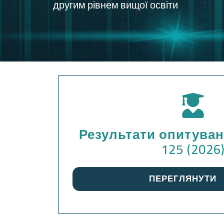
другим рівнем вищої освіти
Результати опитуван
125 (2026
ПЕРЕГЛЯНУТИ