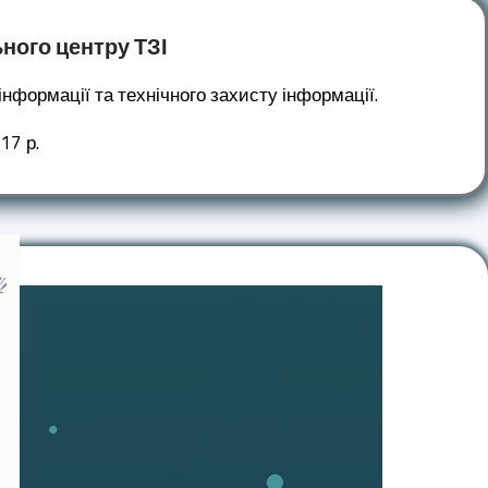
ьного центру ТЗІ
інформації та технічного захисту інформації.
17 р.