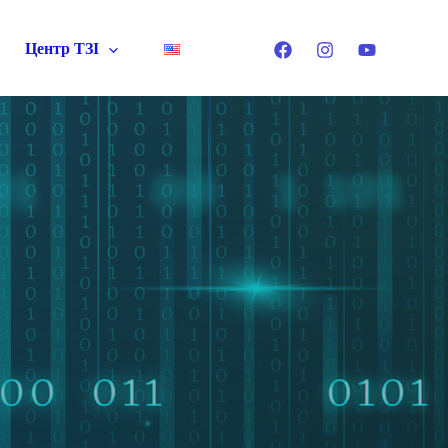
Центр ТЗІ