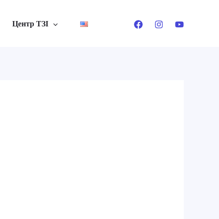
Центр ТЗІ